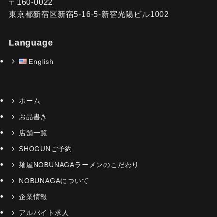
〒160-0022
東京都新宿区新宿5-16-5-新宿光陽ビル1002
Language
English
ホーム
お品書き
店舗一覧
SHOGUNご予約
麺屋NOBUNAGAラーメンのこだわり
NOBUNAGAについて
企業情報
アルバイト求人