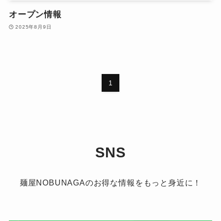
オープン情報
2025年8月9日
1
SNS
麺屋NOBUNAGAのお得な情報をもっと身近に！