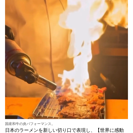
国産和牛の炎パフォーマンス。
日本のラーメンを新しい切り口で表現し、【世界に感動