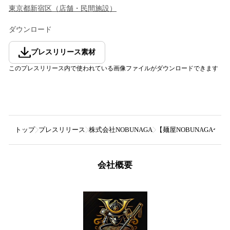
東京都
新宿区
（
店舗・民間施設
）
ダウンロード
プレスリリース素材
このプレスリリース内で使われている画像ファイルがダウンロードできます
トップ
プレスリリース
株式会社NOBUNAGA
【麺屋NOBUNAGA
会社概要