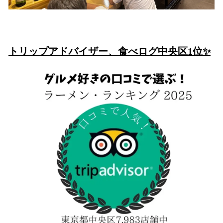
トリップアドバイザー、食べログ中央区1位✨