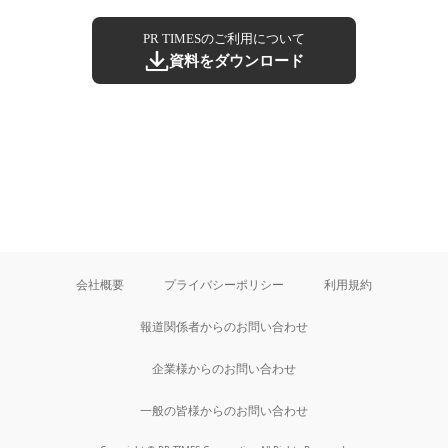
PR TIMESのご利用について
資料をダウンロード
会社概要
プライバシーポリシー
利用規約
報道関係者からのお問い合わせ
企業様からのお問い合わせ
一般の皆様からのお問い合わせ