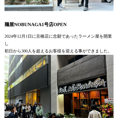
麺屋NOBUNAGA1号店OPEN
2024年12月1日に京橋店に念願であったラーメン屋を開業
し
初日から300人を超えるお客様を迎える事ができました。